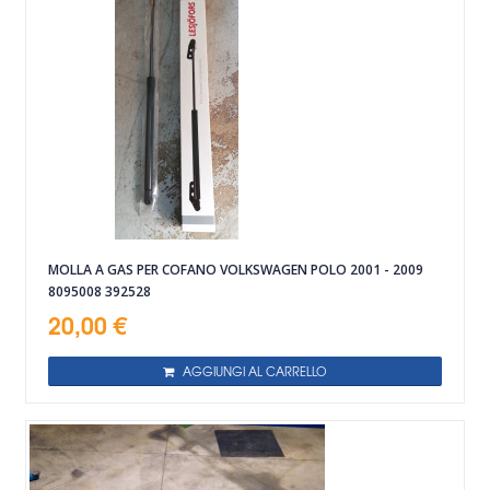
MOLLA A GAS PER COFANO VOLKSWAGEN POLO 2001 - 2009
8095008 392528
20,00 €
AGGIUNGI AL CARRELLO