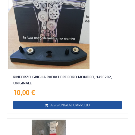
RINFORZO GRIGLIA RADIATORE FORD MONDEO, 1490202,
ORIGINALE
10,00 €
AGGIUNGI AL CARRELLO