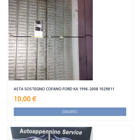
ASTA SOSTEGNO COFANO FORD KA 1996-2008 1029811
10,00 €
ESAURITO