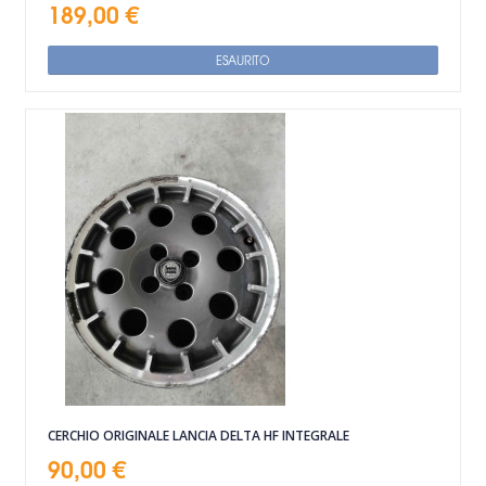
189,00 €
ESAURITO
CERCHIO ORIGINALE LANCIA DELTA HF INTEGRALE
90,00 €