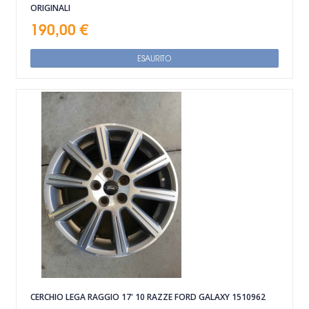
ORIGINALI
190,00 €
ESAURITO
CERCHIO LEGA RAGGIO 17' 10 RAZZE FORD GALAXY 1510962