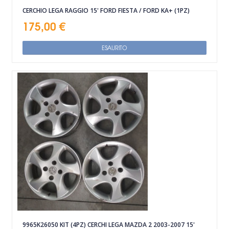
CERCHIO LEGA RAGGIO 15' FORD FIESTA / FORD KA+ (1PZ)
175,00 €
ESAURITO
9965K26050 KIT (4PZ) CERCHI LEGA MAZDA 2 2003-2007 15'