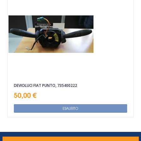
DEVIOLUCI FIAT PUNTO, 735400222
50,00 €
ESAURITO