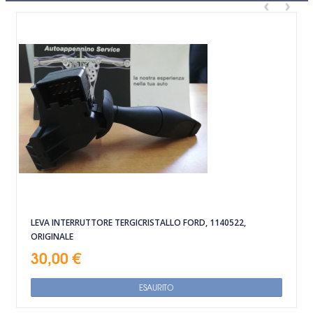
‹
›
LEVA INTERRUTTORE TERGICRISTALLO FORD, 1140522,
ORIGINALE
30,00 €
ESAURITO