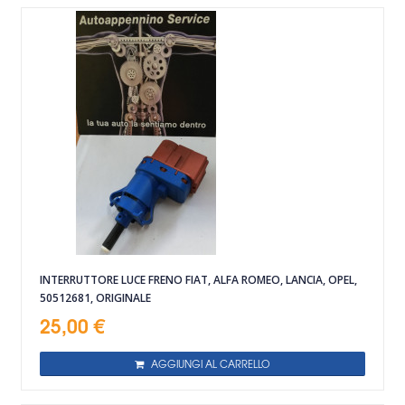
INTERRUTTORE LUCE FRENO FIAT, ALFA ROMEO, LANCIA, OPEL,
50512681, ORIGINALE
25,00 €
AGGIUNGI AL CARRELLO