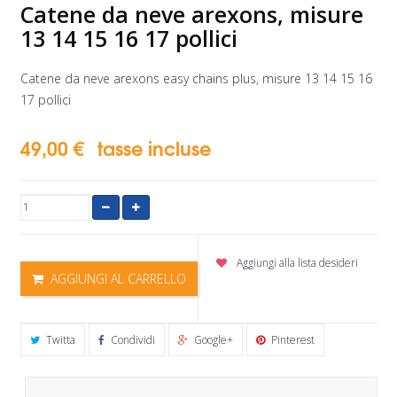
Catene da neve arexons, misure
13 14 15 16 17 pollici
Catene da neve arexons easy chains plus, misure 13 14 15 16
17 pollici
49,00 €
tasse incluse
Aggiungi alla lista desideri
AGGIUNGI AL CARRELLO
Twitta
Condividi
Google+
Pinterest