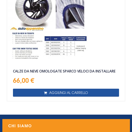
CALZE DA NEVE OMOLOGATE SPARCO VELOCI DA INSTALLARE
66,00 €
AGGIUNGI AL CARRELLO
CHI SIAMO