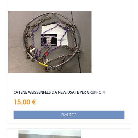
CATENE WEISSENFELS DA NEVE USATE PER GRUPPO 4
15,00 €
ESAURITO