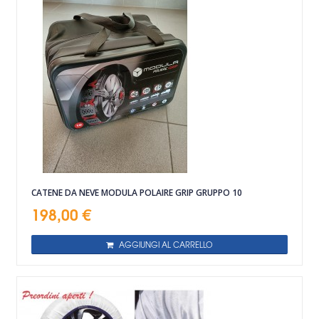
CATENE DA NEVE MODULA POLAIRE GRIP GRUPPO 10
198,00 €
AGGIUNGI AL CARRELLO