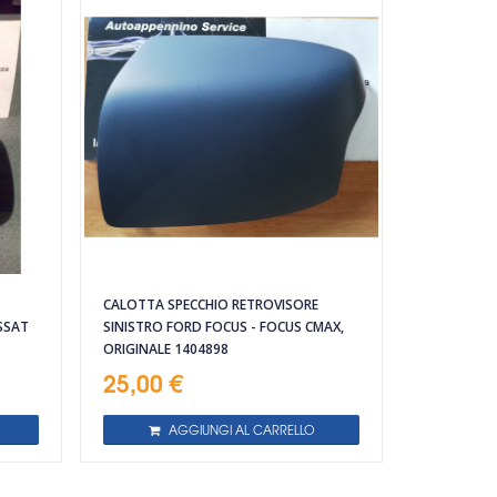
CALOTTA SPECCHIO RETROVISORE
SSAT
SINISTRO FORD FOCUS - FOCUS CMAX,
ORIGINALE 1404898
25,00 €
AGGIUNGI AL CARRELLO