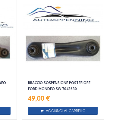
DEO
BRACCIO SOSPENSIONE POSTERIORE
FORD MONDEO SW 7043630
49,00 €
AGGIUNGI AL CARRELLO