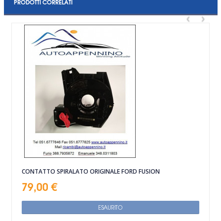
PRODOTTI CORRELATI
‹
›
CONTATTO SPIRALATO ORIGINALE FORD FUSION
79,00 €
ESAURITO