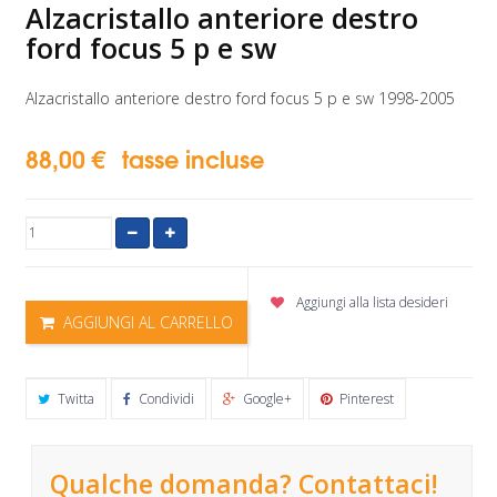
Alzacristallo anteriore destro
ford focus 5 p e sw
Alzacristallo anteriore destro ford focus 5 p e sw 1998-2005
88,00 €
tasse incluse
Aggiungi alla lista desideri
AGGIUNGI AL CARRELLO
Twitta
Condividi
Google+
Pinterest
Qualche domanda? Contattaci!