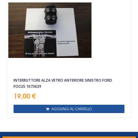
INTERRUTTORE ALZA VETRO ANTERIORE SINISTRO FORD
FOCUS 1073639
19,00 €
AGGIUNGI AL CARRELLO