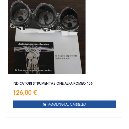
INDICATORI STRUMENTAZIONE ALFA ROMEO 156
126,00 €
AGGIUNGI AL CARRELLO