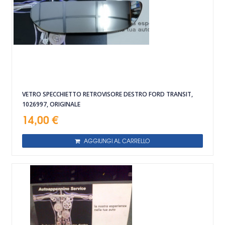
VETRO SPECCHIETTO RETROVISORE DESTRO FORD TRANSIT,
1026997, ORIGINALE
14,00 €
AGGIUNGI AL CARRELLO