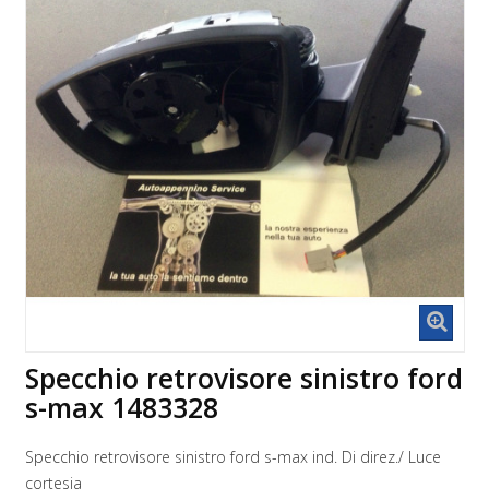
Specchio retrovisore sinistro ford
s-max 1483328
Specchio retrovisore sinistro ford s-max ind. Di direz./ Luce
cortesia