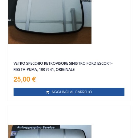
VETRO SPECCHIO RETROVISORE SINISTRO FORD ESCORT-
FIESTA-PUMA, 1007641, ORIGINALE
25,00 €
AGGIUNGI AL CARRELLO