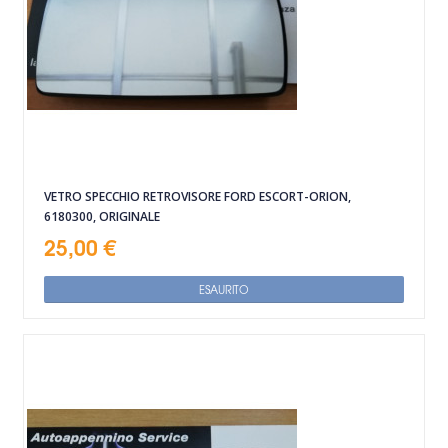
VETRO SPECCHIO RETROVISORE FORD ESCORT-ORION,
6180300, ORIGINALE
25,00 €
ESAURITO