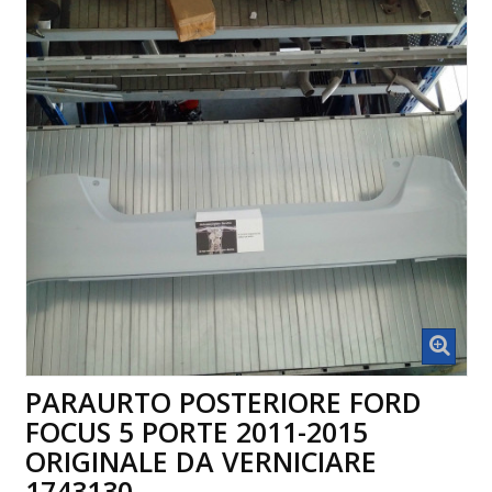
PARAURTO POSTERIORE FORD
FOCUS 5 PORTE 2011-2015
ORIGINALE DA VERNICIARE
1743130