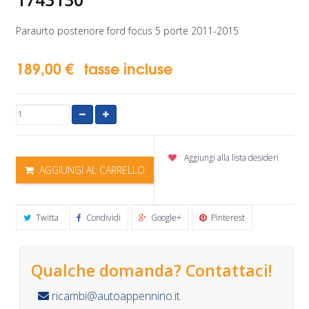
Paraurto posteriore ford focus 5 porte 2011-2015
189,00 €
tasse incluse
Aggiungi alla lista desideri
AGGIUNGI AL CARRELLO
Twitta
Condividi
Google+
Pinterest
Qualche domanda? Contattaci!
ricambi@autoappennino.it