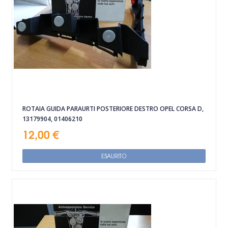
ROTAIA GUIDA PARAURTI POSTERIORE DESTRO OPEL CORSA D,
13179904, 01406210
12,00 €
ESAURITO