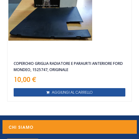
COPERCHIO GRIGLIA RADIATORE E PARAURTI ANTERIORE FORD
MONDEO, 1525747, ORIGINALE
10,00 €
AGGIUNGI AL CARRELLO
CHI SIAMO