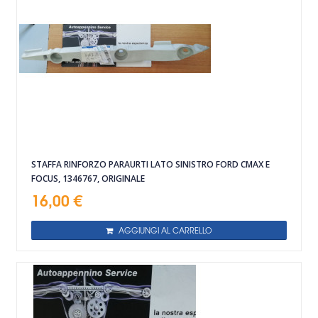
STAFFA RINFORZO PARAURTI LATO SINISTRO FORD CMAX E
FOCUS, 1346767, ORIGINALE
16,00 €
AGGIUNGI AL CARRELLO