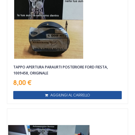
TAPPO APERTURA PARAURTI POSTERIORE FORD FIESTA,
1009458, ORIGINALE
8,00 €
AGGIUNGI AL CARRELLO