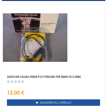
SENSORE USURA FRENI POSTERIORE PER BMW X5 E MINI
12,00 €
AGGIUNGI AL CARRELLO