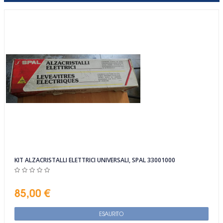
KIT ALZACRISTALLI ELETTRICI UNIVERSALI, SPAL 33001000
85,00 €
ESAURITO