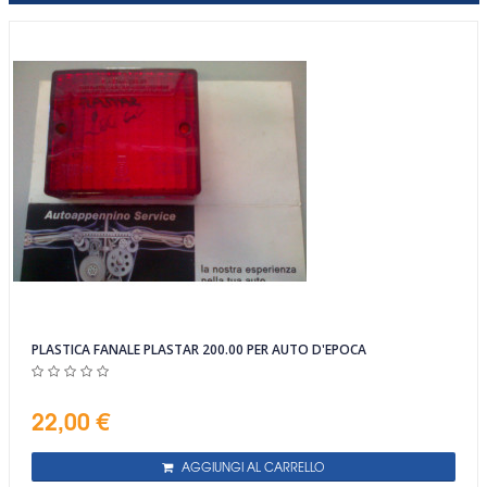
PLASTICA FANALE PLASTAR 200.00 PER AUTO D'EPOCA
22,00 €
AGGIUNGI AL CARRELLO