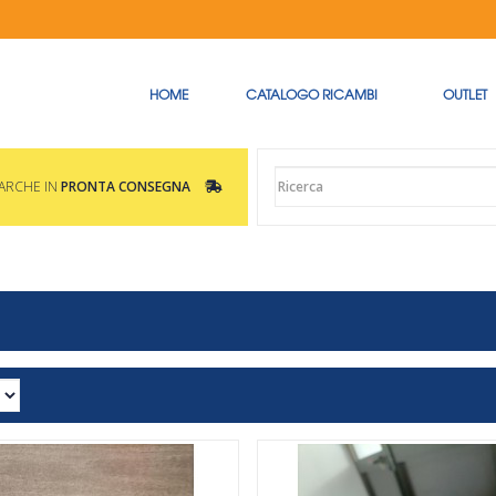
HOME
CATALOGO RICAMBI
OUTLET
MARCHE IN
PRONTA CONSEGNA