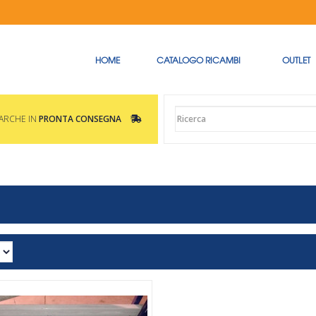
HOME
CATALOGO RICAMBI
OUTLET
MARCHE IN
PRONTA CONSEGNA