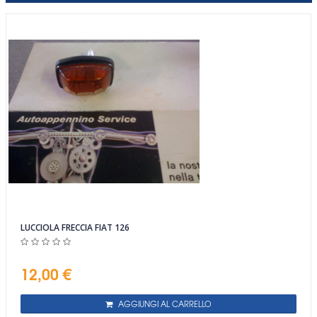
LUCCIOLA FRECCIA FIAT 126
12,00 €
AGGIUNGI AL CARRELLO