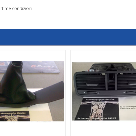
ottime condizioni