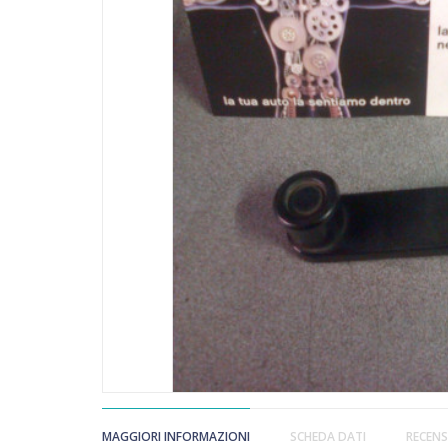
MAGGIORI INFORMAZIONI
SCHEDA DATI
RECENS