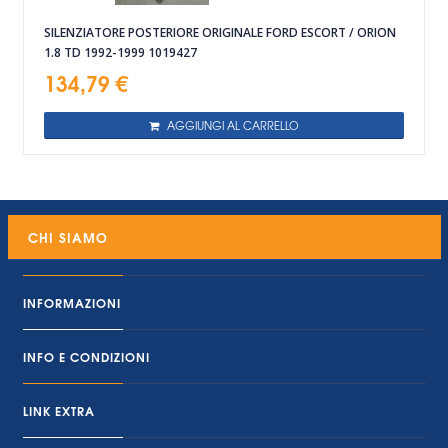
SILENZIATORE POSTERIORE ORIGINALE FORD ESCORT / ORION
1.8 TD 1992-1999 1019427
134,79 €
AGGIUNGI AL CARRELLO
CHI SIAMO
INFORMAZIONI
INFO E CONDIZIONI
LINK EXTRA