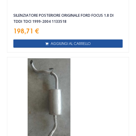
SILENZIATORE POSTERIORE ORIGINALE FORD FOCUS 1.8 DI
TDDI TDCI 1999-2004 1133518
198,71 €
AGGIUNGI AL CARRELLO