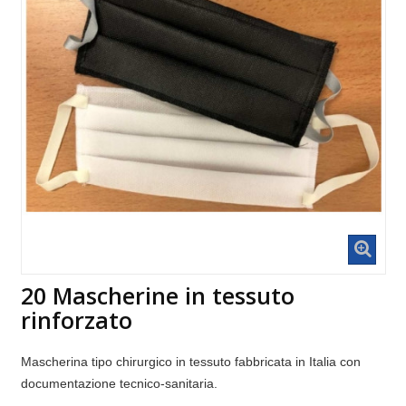
20 Mascherine in tessuto
rinforzato
Mascherina tipo chirurgico in tessuto fabbricata in Italia con
documentazione tecnico-sanitaria.