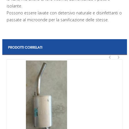
isolante.
Possono essere lavate con detersivo naturale e disinfettanti o
passate al microonde per la sanificazione delle stesse.
PRODOTTI CORRELATI
‹
›