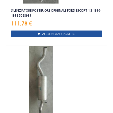
SILENZIATORE POSTERIORE ORIGINALE FORD ESCORT 1.3 1990-
1992 5028989
111,78 €
AGGIUNGI AL CARRELLO