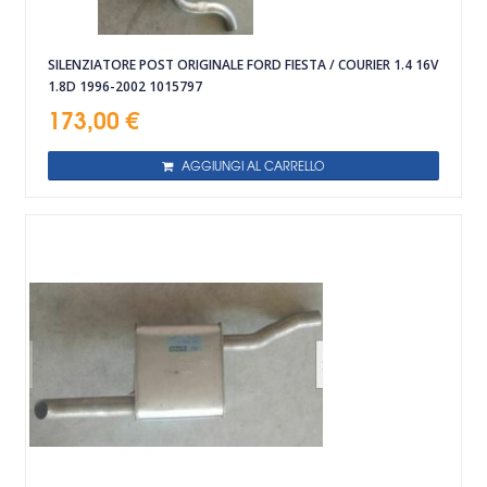
SILENZIATORE POST ORIGINALE FORD FIESTA / COURIER 1.4 16V
1.8D 1996-2002 1015797
173,00 €
AGGIUNGI AL CARRELLO